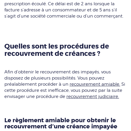
prescription écoulé. Ce délai est de 2 ans lorsque la
facture s’adresse à un consommateur et de 5 ans s’il
s’agit d’une société commerciale ou d’un commerçant.
Quelles sont les procédures de
recouvrement de créances ?
Afin d’obtenir le recouvrement des impayés, vous
disposez de plusieurs possibilités. Vous pouvez
préalablement procéder à un
recouvrement amiable.
Si
cette procédure est inefficace, vous pouvez par la suite
envisager une procédure de
recouvrement judiciaire.
Le règlement amiable pour obtenir le
recouvrement d’une créance impayée