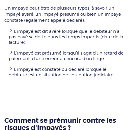
Un impayé peut être de plusieurs types, à savoir un
impayé avéré, un impayé présumé ou bien un impayé
constaté (également appelé déclaré).
L’impayé est dit avéré lorsque que le débiteur n’a
pas payé sa dette dans les temps impartis (date de la
facture).
L’impayé est présumé lorsqu’il s’agit d’un retard de
paiement, d’une erreur ou encore d’un litige.
L’impayé est constaté ou déclaré lorsque le
débiteur est en situation de liquidation judiciaire.
Comment se prémunir contre les
risques d’impayés ?