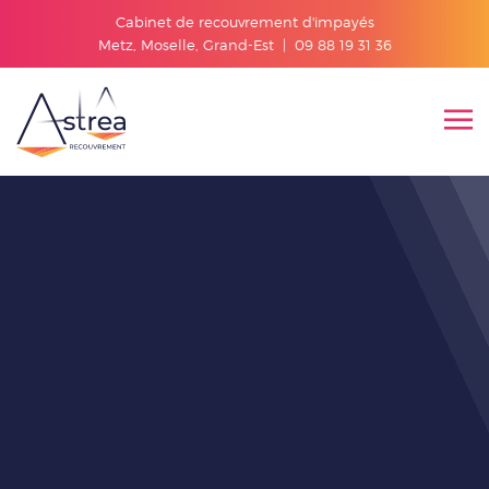
Cabinet de recouvrement d'impayés
Metz, Moselle, Grand-Est |
09 88 19 31 36