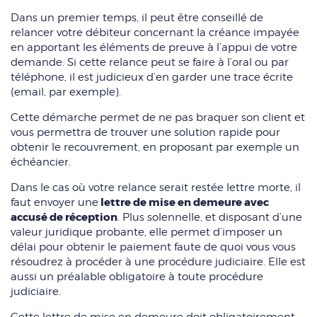
Dans un premier temps, il peut être conseillé de
relancer votre débiteur concernant la créance impayée
en apportant les éléments de preuve à l’appui de votre
demande. Si cette relance peut se faire à l’oral ou par
téléphone, il est judicieux d’en garder une trace écrite
(email, par exemple).
Cette démarche permet de ne pas braquer son client et
vous permettra de trouver une solution rapide pour
obtenir le recouvrement, en proposant par exemple un
échéancier.
Dans le cas où votre relance serait restée lettre morte, il
lettre de mise en demeure avec
faut envoyer une
accusé de réception
. Plus solennelle, et disposant d’une
valeur juridique probante, elle permet d’imposer un
délai pour obtenir le paiement faute de quoi vous vous
résoudrez à procéder à une procédure judiciaire. Elle est
aussi un préalable obligatoire à toute procédure
judiciaire.
Cette lettre de mise en demeure doit obligatoirement