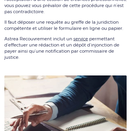
vous pouvez vous prévaloir de cette procédure qui n’est
pas contradictoire.
Il faut déposer une requête au greffe de la juridiction
compétente et utiliser le formulaire en ligne ou papier.
Astrea Recouvrement inclut un
service
permettant
d’effectuer une rédaction et un dépôt d’injonction de
payer ainsi qu’une notification par commissaire de
justice.