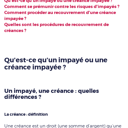
Qu’est-ce qu’un impayé ou une créance impayée ?
Comment se prémunir contre les risques d’impayés ?
Comment procéder au recouvrement d’une créance
impayée ?
Quelles sont les procédures de recouvrement de
créances ?
Qu’est-ce qu’un impayé ou une
créance impayée ?
Un impayé, une créance : quelles
différences ?
La créance : définition
Une créance est un droit (une somme d’argent) qu’une