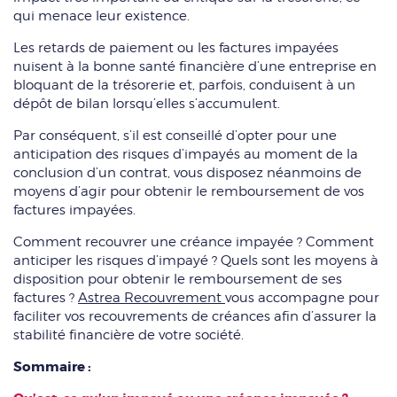
qui menace leur existence.
Les retards de paiement ou les factures impayées
nuisent à la bonne santé financière d’une entreprise en
bloquant de la trésorerie et, parfois, conduisent à un
dépôt de bilan lorsqu’elles s’accumulent.
Par conséquent, s’il est conseillé d’opter pour une
anticipation des risques d’impayés au moment de la
conclusion d’un contrat, vous disposez néanmoins de
moyens d’agir pour obtenir le remboursement de vos
factures impayées.
Comment recouvrer une créance impayée ? Comment
anticiper les risques d’impayé ? Quels sont les moyens à
disposition pour obtenir le remboursement de ses
factures ?
Astrea Recouvrement
vous accompagne pour
faciliter vos recouvrements de créances afin d’assurer la
stabilité financière de votre société.
Sommaire :