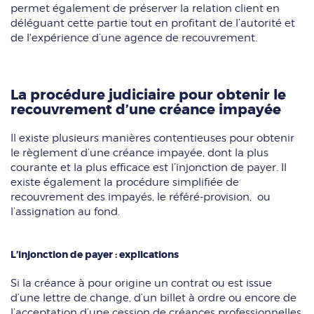
permet également de préserver la relation client en
déléguant cette partie tout en profitant de l’autorité et
de l'expérience d’une agence de recouvrement.
La procédure judiciaire pour obtenir le
recouvrement d’une créance impayée
Il existe plusieurs manières contentieuses pour obtenir
le règlement d’une créance impayée, dont la plus
courante et la plus efficace est l’injonction de payer. Il
existe également la procédure simplifiée de
recouvrement des impayés, le référé-provision, ou
l’assignation au fond.
L’injonction de payer : explications
Si la créance à pour origine un contrat ou est issue
d’une lettre de change, d’un billet à ordre ou encore de
l’acceptation d’une cession de créances professionnelles,