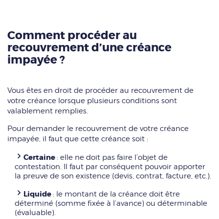
Comment procéder au
recouvrement d’une créance
impayée ?
Vous êtes en droit de procéder au recouvrement de
votre créance lorsque plusieurs conditions sont
valablement remplies.
Pour demander le recouvrement de votre créance
impayée, il faut que cette créance soit :
Certaine
: elle ne doit pas faire l’objet de
contestation. Il faut par conséquent pouvoir apporter
la preuve de son existence (devis, contrat, facture, etc.).
Liquide
: le montant de la créance doit être
déterminé (somme fixée à l’avance) ou déterminable
(évaluable).