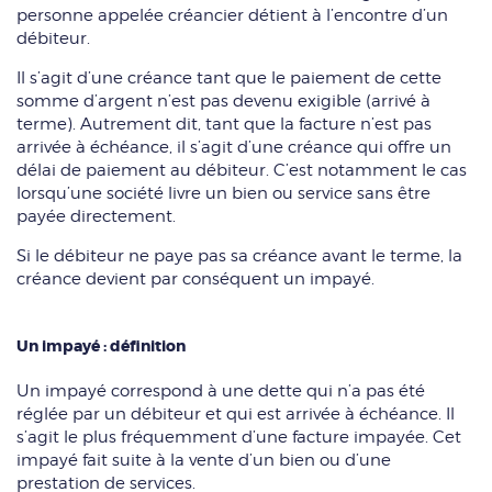
personne appelée créancier détient à l’encontre d’un
débiteur.
Il s’agit d’une créance tant que le paiement de cette
somme d’argent n’est pas devenu exigible (arrivé à
terme). Autrement dit, tant que la facture n’est pas
arrivée à échéance, il s’agit d’une créance qui offre un
délai de paiement au débiteur. C’est notamment le cas
lorsqu’une société livre un bien ou service sans être
payée directement.
Si le débiteur ne paye pas sa créance avant le terme, la
créance devient par conséquent un impayé.
Un impayé : définition
Un impayé correspond à une dette qui n’a pas été
réglée par un débiteur et qui est arrivée à échéance. Il
s’agit le plus fréquemment d’une facture impayée. Cet
impayé fait suite à la vente d’un bien ou d’une
prestation de services.