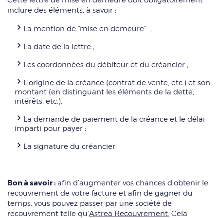
inclure des éléments, à savoir :
La mention de “mise en demeure” ;
La date de la lettre ;
Les coordonnées du débiteur et du créancier ;
L’origine de la créance (contrat de vente, etc.) et son
montant (en distinguant les éléments de la dette,
intérêts, etc.).
La demande de paiement de la créance et le délai
imparti pour payer ;
La signature du créancier.
Bon à savoir :
afin d’augmenter vos chances d’obtenir le
recouvrement de votre facture et afin de gagner du
temps, vous pouvez passer par une société de
recouvrement telle qu’
Astrea Recouvrement.
Cela