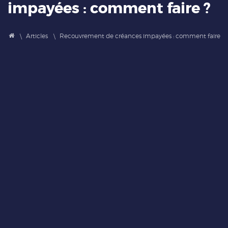
impayées : comment faire ?
Articles
Recouvrement de créances impayées : comment faire ?