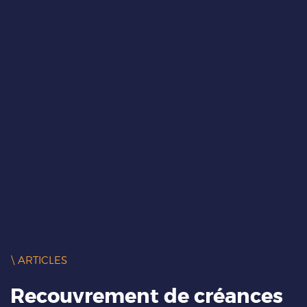
\ ARTICLES
Recouvrement de créances