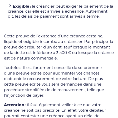
Exigible
: le créancier peut exiger le paiement de la
créance, car elle est arrivée à échéance. Autrement
dit, les délais de paiement sont arrivés à terme.
Cette preuve de l’existence d’une créance certaine,
liquide et exigible incombe au créancier. Par principe, la
preuve doit résulter d’un écrit, sauf lorsque le montant
de la dette est inférieure à 3 500 € ou lorsque la créance
est de nature commerciale.
Toutefois, il est fortement conseillé de se prémunir
d’une preuve écrite pour augmenter vos chances
d’obtenir le recouvrement de votre facture. De plus,
cette preuve écrite vous sera demandée dans une
procédure simplifiée de de recouvrement, telle que
l'injonction de payer.
Attention :
il faut également veiller à ce que votre
créance ne soit pas prescrite. En effet, votre débiteur
pourrait contester une créance ayant un délai de