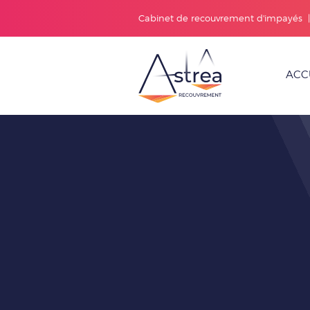
Cabinet de recouvrement d'impayés
ACC