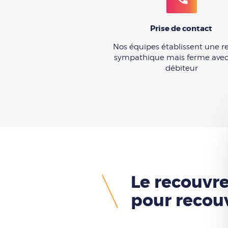
Prise de contact
Nos équipes établissent une re
sympathique mais ferme avec
débiteur
Le recouvre
pour recou