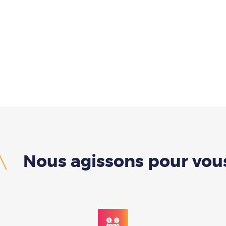
Nous agissons pour vou