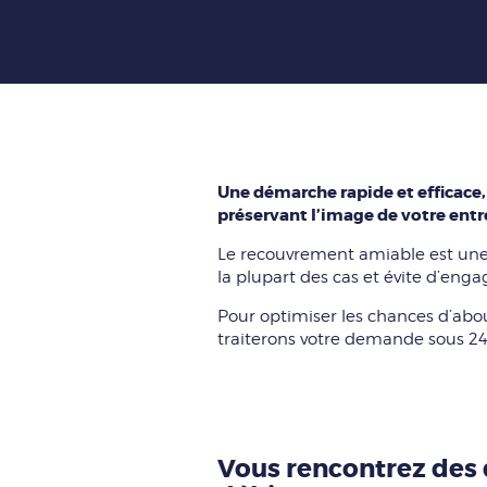
Une démarche rapide et efficace,
préservant l’image de votre entr
Le recouvrement amiable est une
la plupart des cas et évite d’eng
Pour optimiser les chances d’about
traiterons votre demande sous 24
Vous rencontrez des 