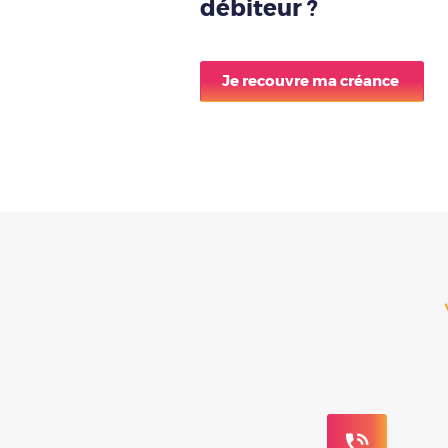
débiteur ?
Je recouvre ma créance