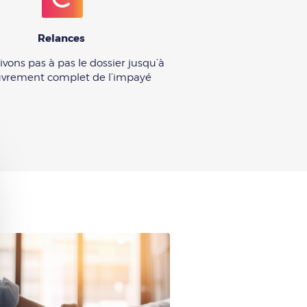
Relances
vons pas à pas le dossier jusqu’à
uvrement complet de l’impayé