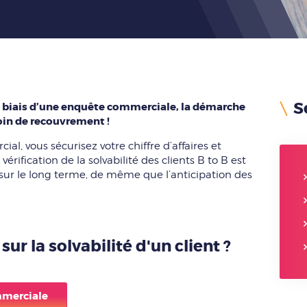
S
le biais d’une enquête commerciale, la démarche
soin de recouvrement !
, vous sécurisez votre chiffre d’affaires et
vérification de la solvabilité des clients B to B est
sur le long terme, de même que l’anticipation des
sur la solvabilité d'un client ?
mmerciale