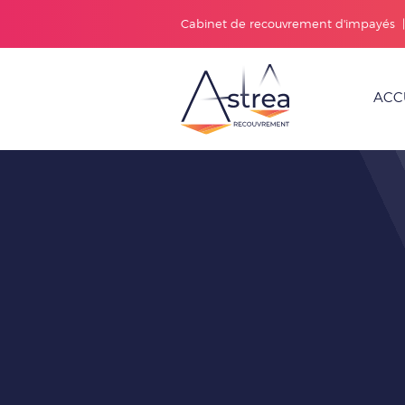
Cabinet de recouvrement d'impayés
ACC