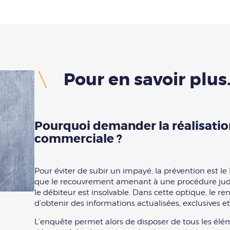
Pour en savoir plus
Pourquoi demander la réalisati
commerciale ?
Pour éviter de subir un impayé, la prévention est le
que le recouvrement amenant à une
procédure jud
le débiteur est insolvable. Dans cette optique, le
d’obtenir des informations actualisées, exclusives et 
L’enquête permet alors de disposer de tous les élém