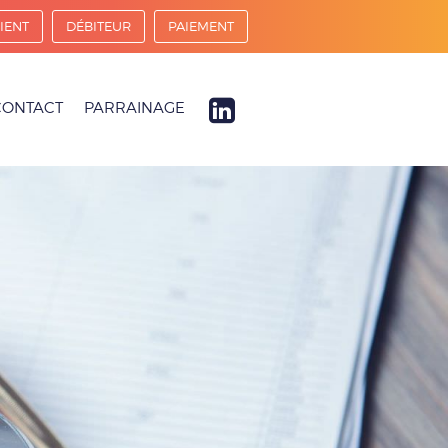
IENT
DÉBITEUR
PAIEMENT
CONTACT
PARRAINAGE