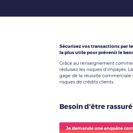
Sécurisez vos transactions par 
la plus utile pour prévenir le be
Grâce au renseignement commercial
réduisez les risques d’impayés. La 
gage de la réussite commerciale 
risques de crédits clients.
Besoin d'être rassuré 
Je demande une enquête co