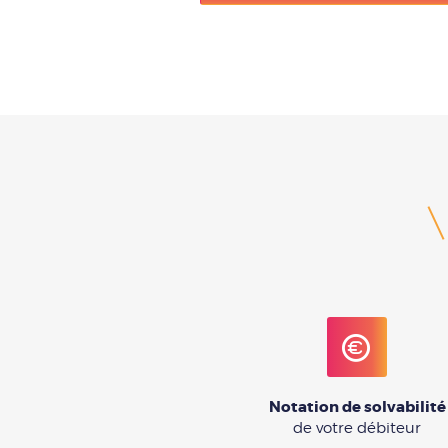
Notation de solvabilité
de votre débiteur