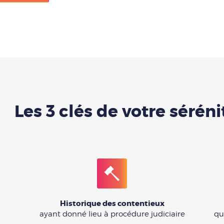
Les 3 clés de votre séréni
Historique des contentieux
ayant donné lieu à procédure judiciaire
qu