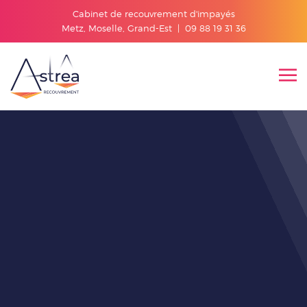
Cabinet de recouvrement d'impayés
Metz, Moselle, Grand-Est |
09 88 19 31 36