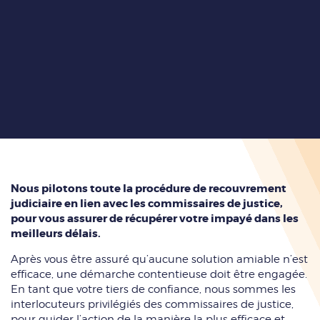
Nous pilotons toute la procédure de recouvrement
judiciaire en lien avec les commissaires de justice,
pour vous assurer de récupérer votre impayé dans les
meilleurs délais.
Après vous être assuré qu’aucune solution amiable n’est
efficace, une démarche contentieuse doit être engagée.
En tant que votre tiers de confiance, nous sommes les
interlocuteurs privilégiés des commissaires de justice,
pour guider l’action de la manière la plus efficace et