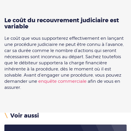
Le coût du recouvrement judiciaire est
variable
Le coût que vous supporterez effectivement en lançant
une procédure judiciaire ne peut être connu à l’avance,
car sa durée comme le nombre d’actions qui seront
nécessaires sont inconnus au départ. Sachez toutefois
que le débiteur supportera la charge financière
inhérente à la procédure, dès le moment où il est
solvable. Avant d’engager une procédure, vous pouvez
demander une
enquête commerciale
afin de vous en
assurer.
Voir aussi