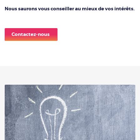
Nous saurons vous conseiller au mieux de vos intérêts.
Contactez-nous