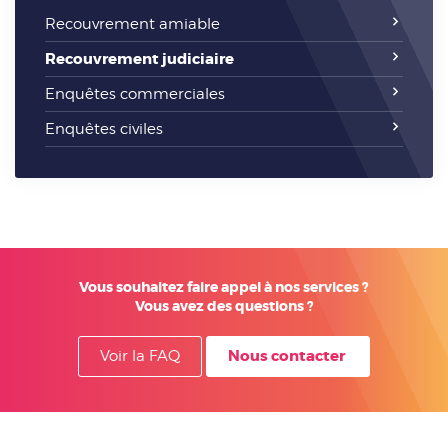
Recouvrement amiable
Recouvrement judiciaire
Enquêtes commerciales
Enquêtes civiles
Vous souhaitez faire appel à nos services ?
Vous avez des questions ?
Nous contacter
Voir la FAQ