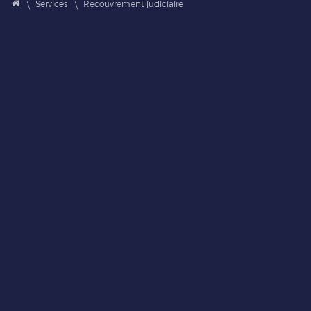
Services
Recouvrement judiciaire