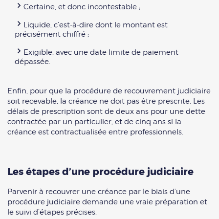
Certaine, et donc incontestable ;
Liquide, c’est-à-dire dont le montant est
précisément chiffré ;
Exigible, avec une date limite de paiement
dépassée.
Enfin, pour que la procédure de recouvrement judiciaire
soit recevable, la créance ne doit pas être prescrite. Les
délais de prescription sont de deux ans pour une dette
contractée par un particulier, et de cinq ans si la
créance est contractualisée entre professionnels.
Les étapes d’une procédure judiciaire
Parvenir à recouvrer une créance par le biais d’une
procédure judiciaire demande une vraie préparation et
le suivi d’étapes précises.