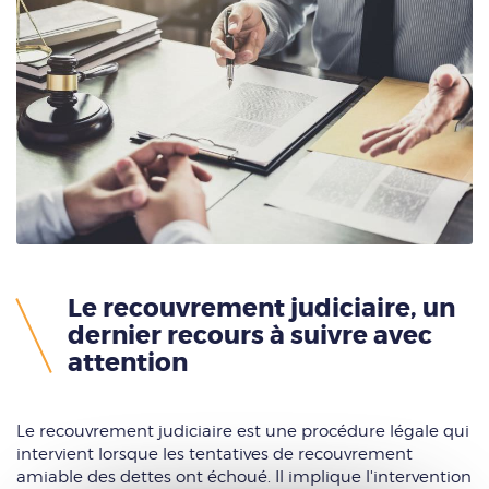
Le recouvrement judiciaire, un
dernier recours à suivre avec
attention
Le recouvrement judiciaire est une procédure légale qui
intervient lorsque les tentatives de recouvrement
amiable des dettes ont échoué. Il implique l'intervention