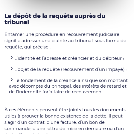
Le dépôt de la requête auprès du
tribunal
Entamer une procédure en recouvrement judiciaire
signifie adresser une plainte au tribunal, sous forme de
requête, qui précise :
L’identité et l’adresse et créancier et du débiteur ;
L’objet de la requête (recouvrement d’un impayé) ;
Le fondement de la créance ainsi que son montant
avec décompte du principal, des intérêts de retard et
de l’indemnité forfaitaire de recouvrement.
À ces éléments peuvent être joints tous les documents
utiles à prouver la bonne existence de la dette. Il peut
s’agir d’un contrat, d’une facture, d’un bon de
commande, d’une lettre de mise en demeure ou d’un