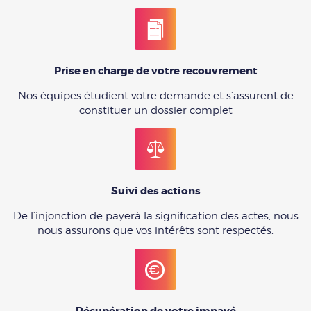
Prise en charge de votre recouvrement
Nos équipes étudient votre demande et s’assurent de
constituer un dossier complet
Suivi des actions
De l’injonction de payerà la signification des actes, nous
nous assurons que vos intérêts sont respectés.
Récupération de votre impayé