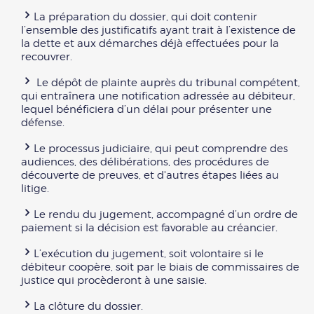
La préparation du dossier, qui doit contenir
l’ensemble des justificatifs ayant trait à l’existence de
la dette et aux démarches déjà effectuées pour la
recouvrer.
Le dépôt de plainte auprès du tribunal compétent,
qui entraînera une notification adressée au débiteur,
lequel bénéficiera d’un délai pour présenter une
défense.
Le processus judiciaire, qui peut comprendre des
audiences, des délibérations, des procédures de
découverte de preuves, et d'autres étapes liées au
litige.
Le rendu du jugement, accompagné d’un ordre de
paiement si la décision est favorable au créancier.
L’exécution du jugement, soit volontaire si le
débiteur coopère, soit par le biais de commissaires de
justice qui procèderont à une saisie.
La clôture du dossier.