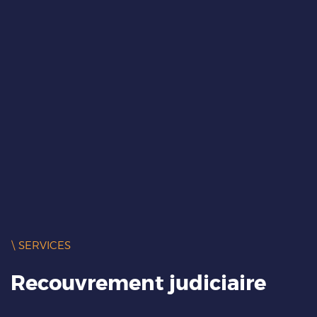
\ SERVICES
Recouvrement judiciaire