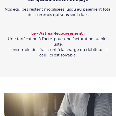
Nos équipes restent mobilisées jusqu’au paiement total
des sommes qui vous sont dues
Le + Astrea Recouvrement :
Une tarification à l’acte, pour une facturation au plus
juste.
L’ensemble des frais sont à la charge du débiteur, si
celui-ci est solvable.