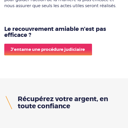
nous assurer que seuls les actes utiles seront réalisés.
Le recouvrement amiable n'est pas
efficace ?
J'entame une procédure judiciaire
Récupérez votre argent, en
toute confiance