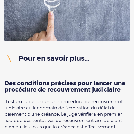
Pour en savoir plus…
Des conditions précises pour lancer une
procédure de recouvrement judiciaire
Il est exclu de lancer une procédure de recouvrement
judiciaire au lendemain de l’expiration du délai de
paiement d’une créance. Le juge vérifiera en premier
lieu que des tentatives de recouvrement amiable ont
bien eu lieu, puis que la créance est effectivement :