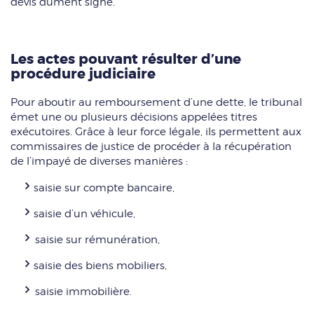
devis dûment signé.
Les actes pouvant résulter d’une
procédure judiciaire
Pour aboutir au remboursement d’une dette, le tribunal
émet une ou plusieurs décisions appelées titres
exécutoires. Grâce à leur force légale, ils permettent aux
commissaires de justice de procéder à la récupération
de l’impayé de diverses manières :
saisie sur compte bancaire,
saisie d’un véhicule,
saisie sur rémunération,
saisie des biens mobiliers,
saisie immobilière.