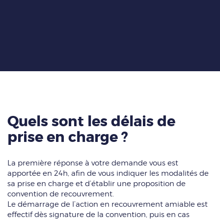
Quels sont les délais de
prise en charge ?
La première réponse à votre demande vous est
apportée en 24h, afin de vous indiquer les modalités de
sa prise en charge et d’établir une proposition de
convention de recouvrement.
Le démarrage de l’action en recouvrement amiable est
effectif dès signature de la convention, puis en cas