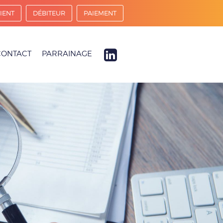
IENT
DÉBITEUR
PAIEMENT
CONTACT
PARRAINAGE