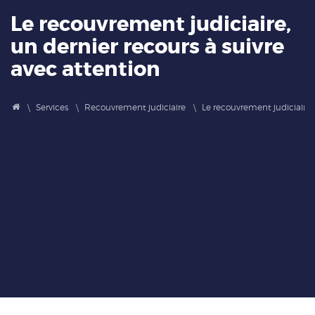
Le recouvrement judiciaire,
un dernier recours à suivre
avec attention
Services
Recouvrement judiciaire
Le recouvrement judiciaire, 