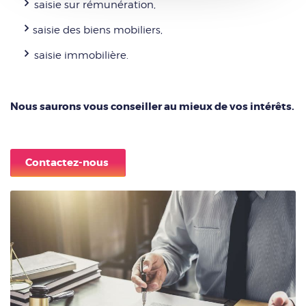
saisie sur rémunération,
saisie des biens mobiliers,
saisie immobilière.
Nous saurons vous conseiller au mieux de vos intérêts.
Contactez-nous