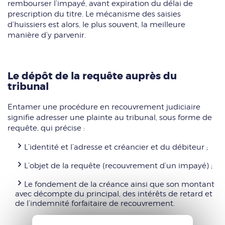
rembourser l’impayé, avant expiration du délai de
prescription du titre. Le mécanisme des saisies
d’huissiers est alors, le plus souvent, la meilleure
manière d’y parvenir.
Le dépôt de la requête auprès du
tribunal
Entamer une procédure en recouvrement judiciaire
signifie adresser une plainte au tribunal, sous forme de
requête, qui précise :
L’identité et l’adresse et créancier et du débiteur ;
L’objet de la requête (recouvrement d’un impayé) ;
Le fondement de la créance ainsi que son montant
avec décompte du principal, des intérêts de retard et
de l’indemnité forfaitaire de recouvrement.