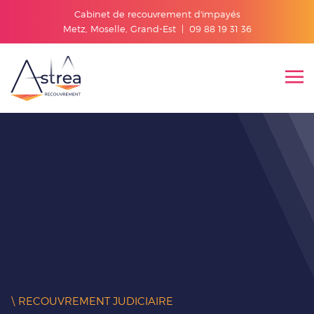
Cabinet de recouvrement d'impayés
Metz, Moselle, Grand-Est |
09 88 19 31 36
\ RECOUVREMENT JUDICIAIRE