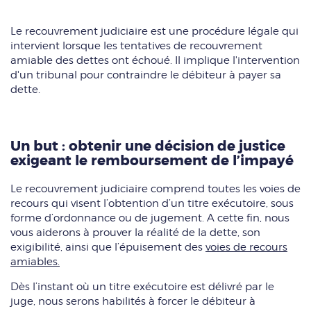
Le recouvrement judiciaire est une procédure légale qui
intervient lorsque les tentatives de recouvrement
amiable des dettes ont échoué. Il implique l'intervention
d'un tribunal pour contraindre le débiteur à payer sa
dette.
Un but : obtenir une décision de justice
exigeant le remboursement de l’impayé
Le recouvrement judiciaire comprend toutes les voies de
recours qui visent l’obtention d’un titre exécutoire, sous
forme d’ordonnance ou de jugement. A cette fin, nous
vous aiderons à prouver la réalité de la dette, son
exigibilité, ainsi que l’épuisement des
voies de recours
amiables.
Dès l’instant où un titre exécutoire est délivré par le
juge, nous serons habilités à forcer le débiteur à