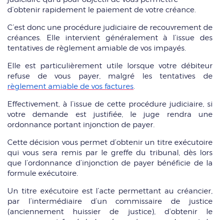
d’obtenir rapidement le paiement de votre créance.
C’est donc une procédure judiciaire de recouvrement de
créances. Elle intervient généralement à l’issue des
tentatives de règlement amiable de vos impayés.
Elle est particulièrement utile lorsque votre débiteur
refuse de vous payer, malgré les tentatives de
règlement amiable de vos factures
.
Effectivement, à l’issue de cette procédure judiciaire, si
votre demande est justifiée, le juge rendra une
ordonnance portant injonction de payer.
Cette décision vous permet d’obtenir un titre exécutoire
qui vous sera remis par le greffe du tribunal, dès lors
que l’ordonnance d’injonction de payer bénéficie de la
formule exécutoire.
Un titre exécutoire est l’acte permettant au créancier,
par l’intermédiaire d’un commissaire de justice
(anciennement huissier de justice), d’obtenir le