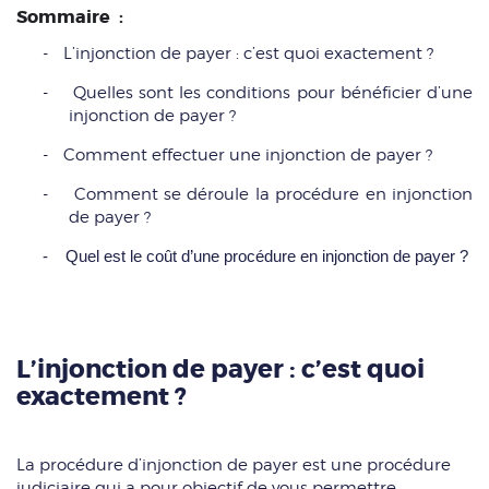
Sommaire
:
-
L’injonction de payer : c’est quoi exactement ?
-
Quelles sont les conditions pour bénéficier d’une
injonction de payer ?
-
Comment effectuer une injonction de payer ?
-
Comment se déroule la procédure en injonction
de payer ?
- Quel est le coût d’une procédure en injonction de payer ?
L’injonction de payer : c’est quoi
exactement ?
La procédure d’injonction de payer est une procédure
judiciaire qui a pour objectif de vous permettre