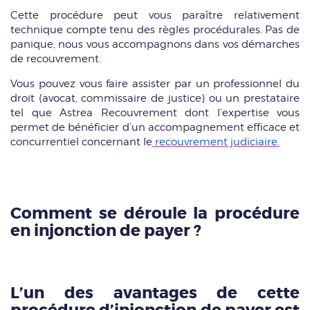
Cette procédure peut vous paraître relativement
technique compte tenu des règles procédurales. Pas de
panique, nous vous accompagnons dans vos démarches
de recouvrement.
Vous pouvez vous faire assister par un professionnel du
droit (avocat, commissaire de justice) ou un prestataire
tel que Astrea Recouvrement dont l’expertise vous
permet de bénéficier d’un accompagnement efficace et
concurrentiel concernant le
recouvrement judiciaire.
Comment se déroule la procédure
en injonction de payer ?
L’un des avantages de cette
procédure d’injonction de payer est