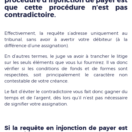
que cette procédure n’est pas
contradictoire.
Effectivement, la requête s’adresse uniquement au
tribunal, sans avoir à avertir votre débiteur (à la
différence d’une assignation).
En d’autres termes, le juge va avoir à trancher le litige
sur les seuls éléments que vous lui fournirez. Il va donc
vérifier si les conditions de fonds et de formes sont
respectées, soit principalement le caractère non
contestable de votre créance.
Le fait d’éviter le contradictoire vous fait donc gagner du
temps et de l’argent, dès lors qu’il n’est pas nécessaire
de signifier votre assignation.
Si la requête en injonction de payer est