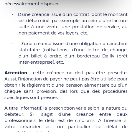
nécessairement disposer :
-
D’une créance issue d’un contrat, dont le montant
est déterminé, par exemple, au sein d’une facture
suite à une vente, une prestation de service, au
non paiement de vos loyers, etc.
-
D’une créance issue d’une obligation à caractère
statutaire (cotisations), d’une lettre de change,
d’un billet à ordre, d’un bordereau Dailly (prêt
inter-entreprise), etc.
Attention
: cette créance ne doit pas être prescrite.
Aussi, l’injonction de payer ne peut pas être utilisée pour
obtenir le règlement d’une pension alimentaire ou d’un
chèque sans provision, dès lors que des procédures
spécifiques sont prévues.
A titre informatif, la prescription varie selon la nature du
débiteur. S’il s’agit d’une créance entre deux
professionnels, le délai est de cinq ans. A l’inverse, si
votre créancier est un particulier, ce délai de