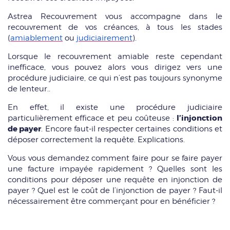
Astrea Recouvrement vous accompagne dans le
recouvrement de vos créances, à tous les stades
(
amiablement
ou
judiciairement
).
Lorsque le recouvrement amiable reste cependant
inefficace, vous pouvez alors vous dirigez vers une
procédure judiciaire, ce qui n’est pas toujours synonyme
de lenteur..
En effet, il existe une procédure judiciaire
l’injonction
particulièrement efficace et peu coûteuse :
de payer
. Encore faut-il respecter certaines conditions et
déposer correctement la requête. Explications.
Vous vous demandez comment faire pour se faire payer
une facture impayée rapidement ? Quelles sont les
conditions pour déposer une requête en injonction de
payer ? Quel est le coût de l’injonction de payer ? Faut-il
nécessairement être commerçant pour en bénéficier ?