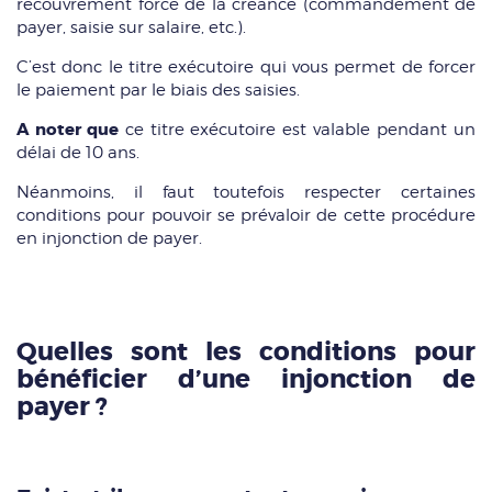
recouvrement forcé de la créance (commandement de
payer, saisie sur salaire, etc.).
C’est donc le titre exécutoire qui vous permet de forcer
le paiement par le biais des saisies.
A noter que
ce titre exécutoire est valable pendant un
délai de 10 ans.
Néanmoins, il faut toutefois respecter certaines
conditions pour pouvoir se prévaloir de cette procédure
en injonction de payer.
Quelles sont les conditions pour
bénéficier d’une injonction de
payer ?