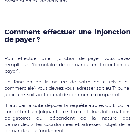
prescription est de deux ans.
Comment effectuer une injonction
de payer ?
Pour effectuer une injonction de payer, vous devez
remplir un “formulaire de demande en injonction de
payer”.
En fonction de la nature de votre dette (civile ou
commerciale), vous devrez vous adresser soit au Tribunal
judiciaire, soit au Tribunal de commerce compétent.
Il faut par la suite déposer la requête auprès du tribunal
compétent, en joignant à ce titre certaines informations
obligatoires qui dépendent de la nature des
demandeurs, les coordonnées et adresses, l’objet de la
demande et le fondement.