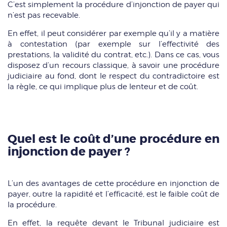
C’est simplement la procédure d’injonction de payer qui
n’est pas recevable.
En effet, il peut considérer par exemple qu’il y a matière
à contestation (par exemple sur l’effectivité des
prestations, la validité du contrat, etc.). Dans ce cas, vous
disposez d’un recours classique, à savoir une procédure
judiciaire au fond, dont le respect du contradictoire est
la règle, ce qui implique plus de lenteur et de coût.
Quel est le coût d’une procédure en
injonction de payer ?
L’un des avantages de cette procédure en injonction de
payer, outre la rapidité et l’efficacité, est le faible coût de
la procédure.
En effet, la requête devant le Tribunal judiciaire est