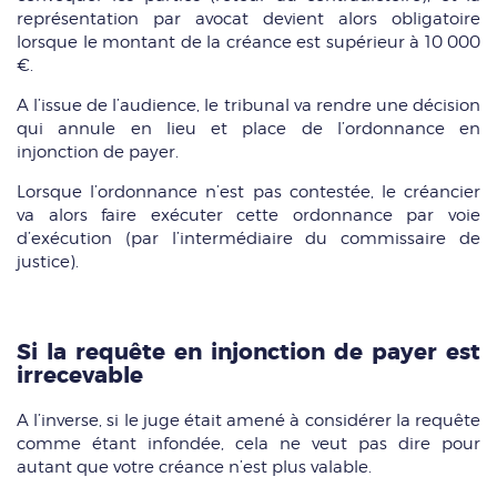
représentation par avocat devient alors obligatoire
lorsque le montant de la créance est supérieur à 10 000
€.
A l’issue de l’audience, le tribunal va rendre une décision
qui annule en lieu et place de l’ordonnance en
injonction de payer.
Lorsque l’ordonnance n’est pas contestée, le créancier
va alors faire exécuter cette ordonnance par voie
d’exécution (par l’intermédiaire du commissaire de
justice).
Si la requête en injonction de payer est
irrecevable
A l’inverse, si le juge était amené à considérer la requête
comme étant infondée, cela ne veut pas dire pour
autant que votre créance n’est plus valable.