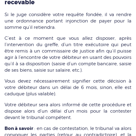
recevable
Si le juge considère votre requête fondée, il va rendre
une ordonnance portant injonction de payer pour la
somme qu’il retiendra.
C’est à ce moment que vous allez disposer, après
l’intervention du greffe, d’un titre exécutoire qui peut
être remis à un commissaire de justice afin qu’il puisse
agir à l’encontre de votre débiteur en usant des pouvoirs
qu’il à sa disposition (saisie d’un compte bancaire, saisie
de ses biens, saisie sur salaire, etc.).
Vous devez nécessairement signifier cette décision à
votre débiteur dans un délai de 6 mois, sinon, elle est
caduque (plus valable).
Votre débiteur sera alors informé de cette procédure et
dispose alors d’un délai d’un mois pour la contester
devant le tribunal compétent.
Bon à savoir
: en cas de contestation, le tribunal va alors
convoquer les parties (retour au contradictoire), et la