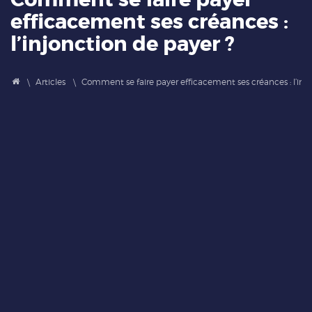
efficacement ses créances :
l’injonction de payer ?
Articles
Comment se faire payer efficacement ses créances : l’injo