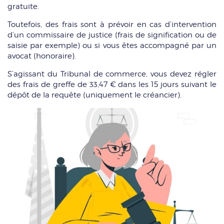
gratuite.
Toutefois, des frais sont à prévoir en cas d’intervention
d’un commissaire de justice (frais de signification ou de
saisie par exemple) ou si vous êtes accompagné par un
avocat (honoraire).
S’agissant du Tribunal de commerce, vous devez régler
des frais de greffe de 33,47 € dans les 15 jours suivant le
dépôt de la requête (uniquement le créancier).