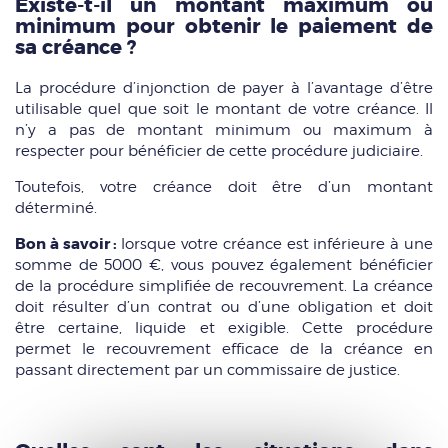
Existe-t-il un montant maximum ou
minimum pour obtenir le paiement de
sa créance ?
La procédure d’injonction de payer à l’avantage d’être
utilisable quel que soit le montant de votre créance. Il
n’y a pas de montant minimum ou maximum à
respecter pour bénéficier de cette procédure judiciaire.
Toutefois, votre créance doit être d’un montant
déterminé.
Bon à savoir :
lorsque votre créance est inférieure à une
somme de 5000 €, vous pouvez également bénéficier
de la procédure simplifiée de recouvrement. La créance
doit résulter d’un contrat ou d’une obligation et doit
être certaine, liquide et exigible. Cette procédure
permet le recouvrement efficace de la créance en
passant directement par un commissaire de justice.