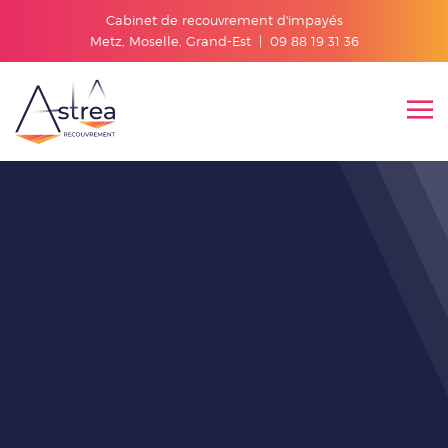
Cabinet de recouvrement d'impayés
Metz, Moselle, Grand-Est |
09 88 19 31 36